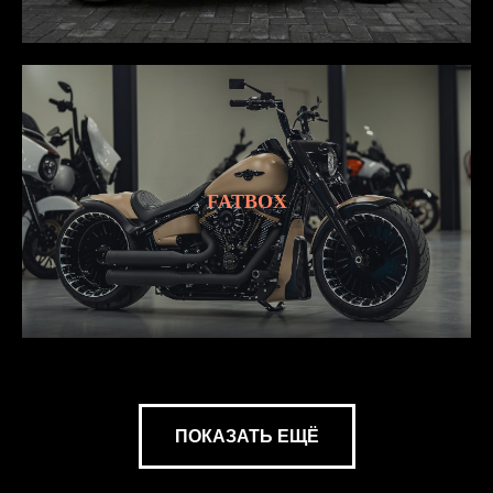
FATBOX
ПОКАЗАТЬ ЕЩЁ