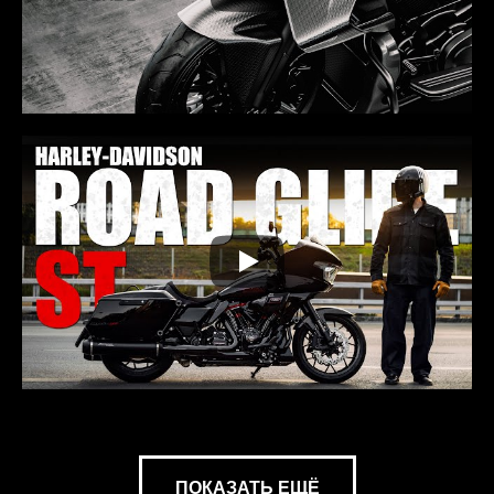
ПОКАЗАТЬ ЕЩЁ