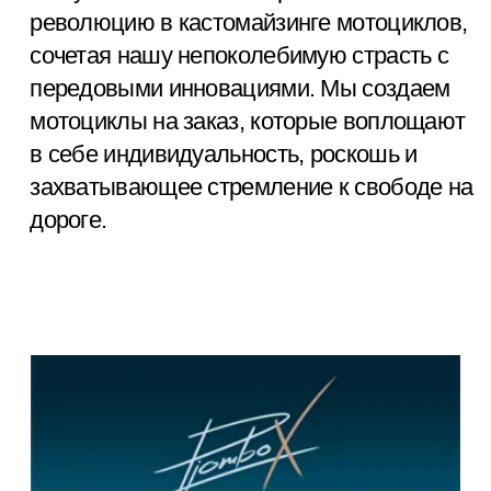
ЧТО ДЕЛАЕМ
Мы специализируемся на