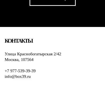
КОНТАКТЫ
Улица Краснобогатырская 2/42
Москва, 107564
+7 977-539-39-39
info
@box39.ru