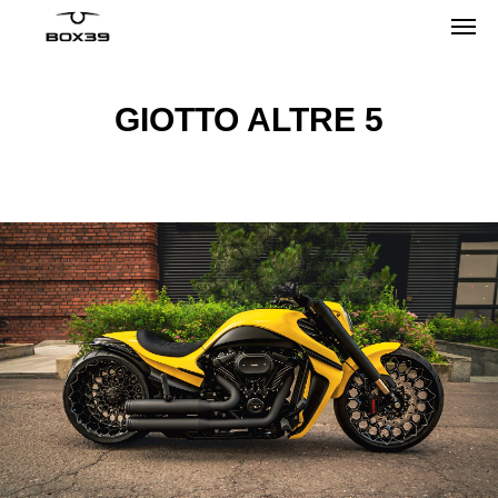
GIOTTO ALTRE 5