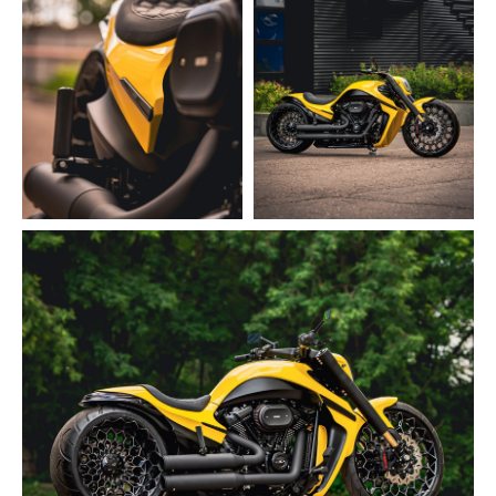
Политика обработки
персональных данных