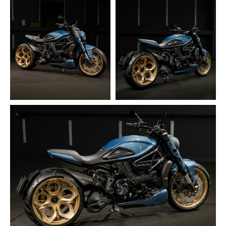
Политика обработки
персональных данных